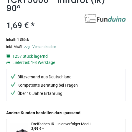
TCRT5000 - Infrarot (IR) -
90°
1,69 € *
Inhalt:
1 Stück
inkl. MwSt.
zzgl. Versandkosten
1257 Stück lagernd
Lieferzeit: 1-3 Werktage
Blitzversand aus Deutschland
Kompetente Beratung bei Fragen
Über 10 Jahre Erfahrung
Andere Kunden bestellen dazu passend
Dreifaches IR-Linienverfolger Modul
3,99 € *