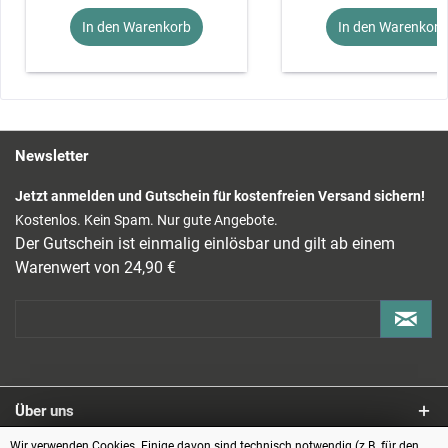
In den Warenkorb
In den Warenkorb
Newsletter
Jetzt anmelden und Gutschein für kostenfreien Versand sichern!
Kostenlos. Kein Spam. Nur gute Angebote.
Der Gutschein ist einmalig einlösbar und gilt ab einem
Warenwert von 24,90 €
Über uns
Wir verwenden Cookies. Einige davon sind technisch notwendig (z.B. für den