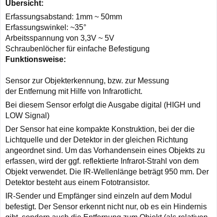
Übersicht:
Erfassungsabstand: 1mm ~ 50mm
Erfassungswinkel: ~35°
Arbeitsspannung von 3,3V ~ 5V
Schraubenlöcher für einfache Befestigung
Funktionsweise:
Sensor zur Objekterkennung, bzw. zur Messung
der Entfernung mit Hilfe von Infrarotlicht.
Bei diesem Sensor erfolgt die Ausgabe digital (HIGH und
LOW Signal)
Der Sensor hat eine kompakte Konstruktion, bei der die
Lichtquelle und der Detektor in der gleichen Richtung
angeordnet sind. Um das Vorhandensein eines Objekts zu
erfassen, wird der ggf. reflektierte Infrarot-Strahl von dem
Objekt verwendet. Die IR-Wellenlänge beträgt 950 mm. Der
Detektor besteht aus einem Fototransistor.
IR-Sender und Empfänger sind einzeln auf dem Modul
befestigt. Der Sensor erkennt nicht nur, ob es ein Hindernis