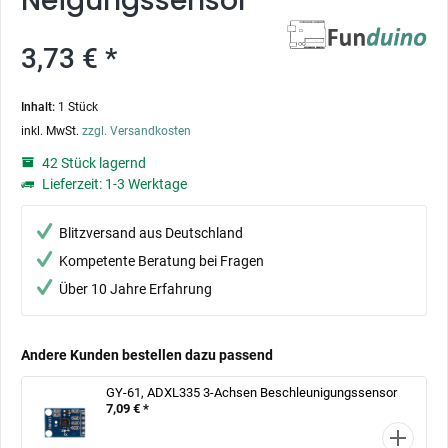
Neigungssensor
3,73 € *
Inhalt:
1 Stück
inkl. MwSt.
zzgl. Versandkosten
42 Stück lagernd
Lieferzeit: 1-3 Werktage
Blitzversand aus Deutschland
Kompetente Beratung bei Fragen
Über 10 Jahre Erfahrung
Andere Kunden bestellen dazu passend
GY-61, ADXL335 3-Achsen Beschleunigungssensor
7,09 € *