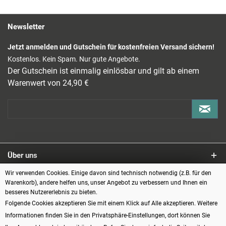
Newsletter
Jetzt anmelden und Gutschein für kostenfreien Versand sichern!
Kostenlos. Kein Spam. Nur gute Angebote.
Der Gutschein ist einmalig einlösbar und gilt ab einem
Warenwert von 24,90 €
Über uns
Wir verwenden Cookies. Einige davon sind technisch notwendig (z.B. für den
Service
Warenkorb), andere helfen uns, unser Angebot zu verbessern und Ihnen ein
besseres Nutzererlebnis zu bieten.
Informationen
Folgende Cookies akzeptieren Sie mit einem Klick auf Alle akzeptieren. Weitere
Informationen finden Sie in den Privatsphäre-Einstellungen, dort können Sie