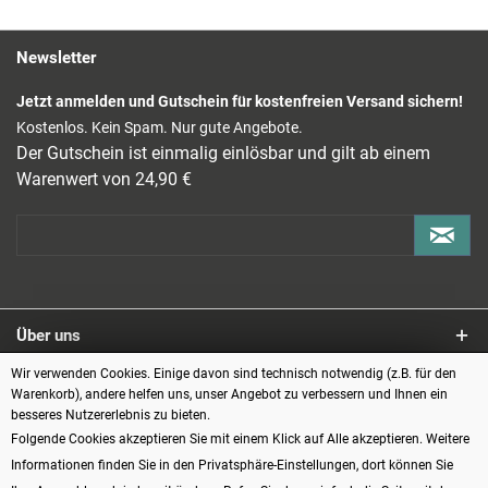
Newsletter
Jetzt anmelden und Gutschein für kostenfreien Versand sichern!
Kostenlos. Kein Spam. Nur gute Angebote.
Der Gutschein ist einmalig einlösbar und gilt ab einem
Warenwert von 24,90 €
Über uns
Wir verwenden Cookies. Einige davon sind technisch notwendig (z.B. für den
Service
Warenkorb), andere helfen uns, unser Angebot zu verbessern und Ihnen ein
besseres Nutzererlebnis zu bieten.
Informationen
Folgende Cookies akzeptieren Sie mit einem Klick auf Alle akzeptieren. Weitere
Informationen finden Sie in den Privatsphäre-Einstellungen, dort können Sie