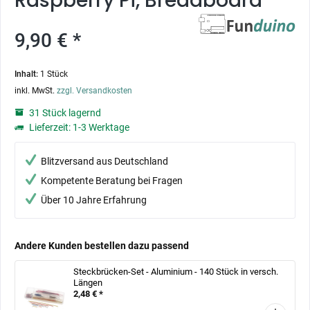
Raspberry Pi, Breadboard
9,90 € *
Inhalt:
1 Stück
inkl. MwSt.
zzgl. Versandkosten
31 Stück lagernd
Lieferzeit: 1-3 Werktage
Blitzversand aus Deutschland
Kompetente Beratung bei Fragen
Über 10 Jahre Erfahrung
Andere Kunden bestellen dazu passend
Steckbrücken-Set - Aluminium - 140 Stück in versch.
Längen
2,48 € *