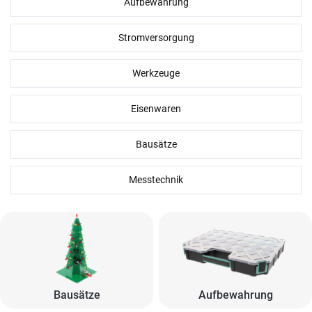
Aufbewahrung
Stromversorgung
Werkzeuge
Eisenwaren
Bausätze
Messtechnik
Bausätze
Aufbewahrung