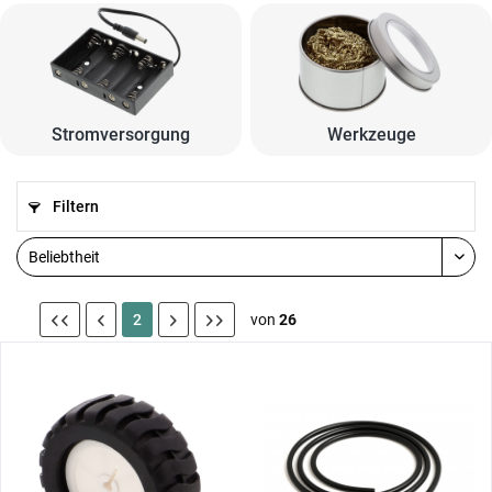
Stromversorgung
Werkzeuge
Filtern
2
von
26