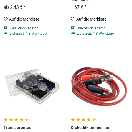
ab 2,43 € *
1,67 € *
Auf die Merkliste
Auf die Merkliste
398 Stück lagernd
396 Stück lagernd
Lieferzeit: 1-3 Werktage
Lieferzeit: 1-3 Werktage
Transparentes
Krokodilklemmen auf