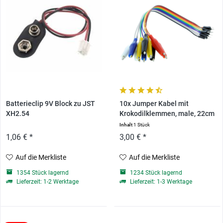
Batterieclip 9V Block zu JST
10x Jumper Kabel mit
XH2.54
Krokodilklemmen, male, 22cm
Inhalt
1 Stück
1,06 € *
3,00 € *
Auf die Merkliste
Auf die Merkliste
1354 Stück lagernd
1234 Stück lagernd
Lieferzeit: 1-2 Werktage
Lieferzeit: 1-3 Werktage