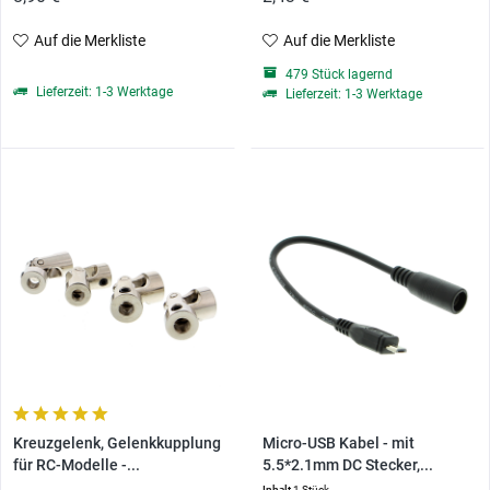
Auf die Merkliste
Auf die Merkliste
479 Stück lagernd
Lieferzeit: 1-3 Werktage
Lieferzeit: 1-3 Werktage
Kreuzgelenk, Gelenkkupplung
Micro-USB Kabel - mit
für RC-Modelle -...
5.5*2.1mm DC Stecker,...
Inhalt
1 Stück