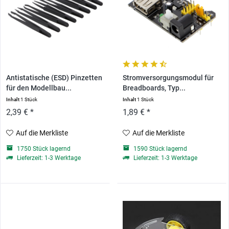
Antistatische (ESD) Pinzetten
Stromversorgungsmodul für
für den Modellbau...
Breadboards, Typ...
Inhalt
1 Stück
Inhalt
1 Stück
2,39 € *
1,89 € *
Auf die Merkliste
Auf die Merkliste
1750 Stück lagernd
1590 Stück lagernd
Lieferzeit: 1-3 Werktage
Lieferzeit: 1-3 Werktage