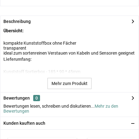
Beschreibung
Übersicht:
kompakte Kunststoffbox ohne Fächer
transparent
ideal zum sortenreinen Verstauen von Kabeln und Sensoren geeignet
Lieferumfang:
Kunststoff Sortierbox - 185 * 90 * 45mm
Mehr zum Produkt
Bewertungen
0
Bewertungen lesen, schreiben und diskutieren...
Mehr zu den
Bewertungen
Kunden kauften auch