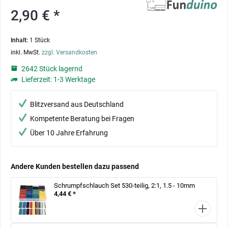
2,90 € *
Inhalt:
1 Stück
inkl. MwSt.
zzgl. Versandkosten
2642 Stück lagernd
Lieferzeit: 1-3 Werktage
Blitzversand aus Deutschland
Kompetente Beratung bei Fragen
Über 10 Jahre Erfahrung
Andere Kunden bestellen dazu passend
Schrumpfschlauch Set 530-teilig, 2:1, 1.5 - 10mm
4,44 € *