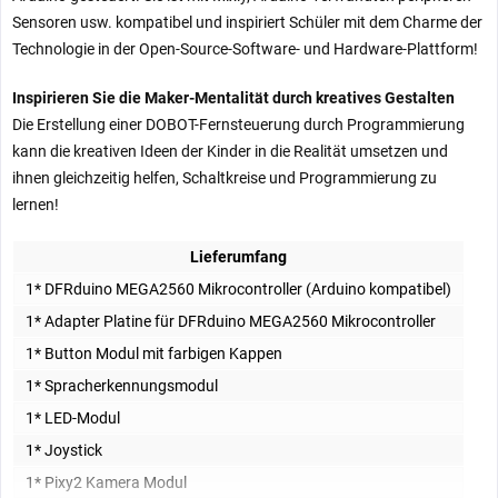
Sensoren usw. kompatibel und inspiriert Schüler mit dem Charme der
Technologie in der Open-Source-Software- und Hardware-Plattform!
Inspirieren Sie die Maker-Mentalität durch kreatives Gestalten
Die Erstellung einer DOBOT-Fernsteuerung durch Programmierung
kann die kreativen Ideen der Kinder in die Realität umsetzen und
ihnen gleichzeitig helfen, Schaltkreise und Programmierung zu
lernen!
Lieferumfang
1* DFRduino MEGA2560 Mikrocontroller (Arduino kompatibel)
1* Adapter Platine für DFRduino MEGA2560 Mikrocontroller
1* Button Modul mit farbigen Kappen
1* Spracherkennungsmodul
1* LED-Modul
1* Joystick
1* Pixy2 Kamera Modul