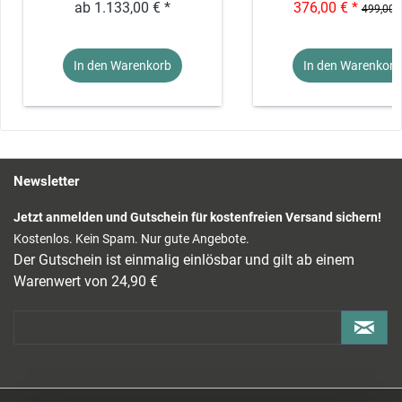
ab 1.133,00 € *
376,00 € *
499,00 €
In den Warenkorb
In den Warenkorb
Newsletter
Jetzt anmelden und Gutschein für kostenfreien Versand sichern!
Kostenlos. Kein Spam. Nur gute Angebote.
Der Gutschein ist einmalig einlösbar und gilt ab einem
Warenwert von 24,90 €