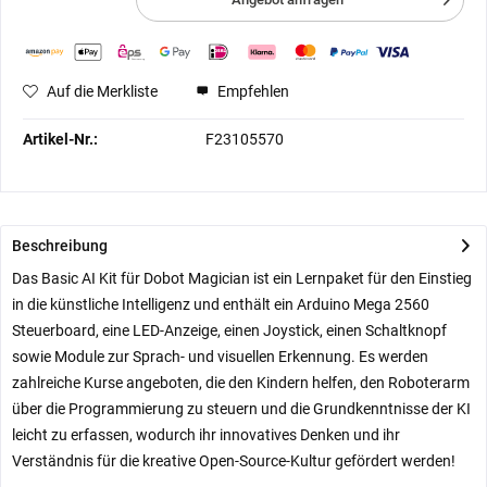
Auf die Merkliste
Empfehlen
Artikel-Nr.:
F23105570
Beschreibung
Das Basic AI Kit für Dobot Magician ist ein Lernpaket für den Einstieg
in die künstliche Intelligenz und enthält ein Arduino Mega 2560
Steuerboard, eine LED-Anzeige, einen Joystick, einen Schaltknopf
sowie Module zur Sprach- und visuellen Erkennung. Es werden
zahlreiche Kurse angeboten, die den Kindern helfen, den Roboterarm
über die Programmierung zu steuern und die Grundkenntnisse der KI
leicht zu erfassen, wodurch ihr innovatives Denken und ihr
Verständnis für die kreative Open-Source-Kultur gefördert werden!