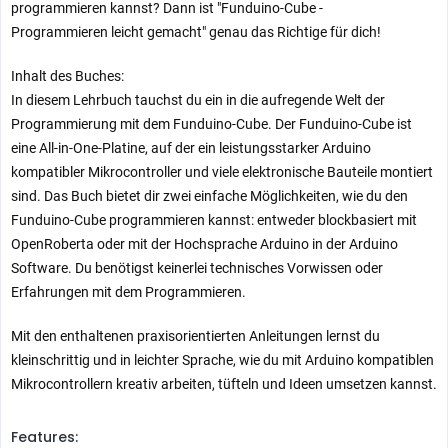
programmieren kannst? Dann ist "Funduino-Cube -
Programmieren leicht gemacht" genau das Richtige für dich!
Inhalt des Buches:
In diesem Lehrbuch tauchst du ein in die aufregende Welt der
Programmierung mit dem Funduino-Cube. Der Funduino-Cube ist
eine All-in-One-Platine, auf der ein leistungsstarker Arduino
kompatibler Mikrocontroller und viele elektronische Bauteile montiert
sind. Das Buch bietet dir zwei einfache Möglichkeiten, wie du den
Funduino-Cube programmieren kannst: entweder blockbasiert mit
OpenRoberta oder mit der Hochsprache Arduino in der Arduino
Software. Du benötigst keinerlei technisches Vorwissen oder
Erfahrungen mit dem Programmieren.
Mit den enthaltenen praxisorientierten Anleitungen lernst du
kleinschrittig und in leichter Sprache, wie du mit Arduino kompatiblen
Mikrocontrollern kreativ arbeiten, tüfteln und Ideen umsetzen kannst.
Features: