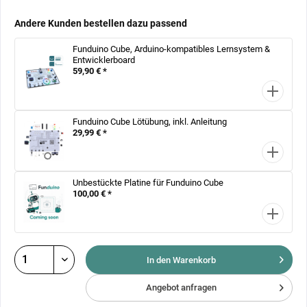
Andere Kunden bestellen dazu passend
Funduino Cube, Arduino-kompatibles Lernsystem &
Entwicklerboard
59,90 € *
Funduino Cube Lötübung, inkl. Anleitung
29,99 € *
Unbestückte Platine für Funduino Cube
100,00 € *
In den Warenkorb
Angebot anfragen