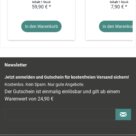
Inhalt
1 Stück
Inhalt
1 Stück
59,90 € *
7,90 € *
In den Warenkorb
In den Warenkorb
Newsletter
Jetzt anmelden und Gutschein für kostenfreien Versand sichern!
Kostenlos. Kein Spam. Nur gute Angebote.
Der Gutschein ist einmalig einlösbar und gilt ab einem
Warenwert von 24,90 €