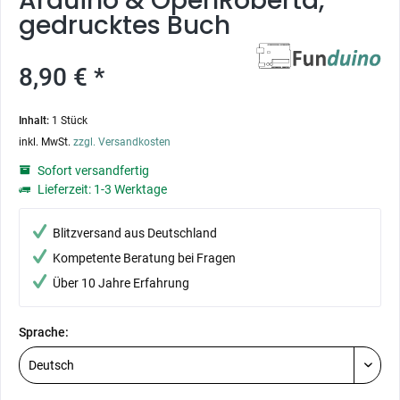
Arduino & OpenRoberta,
gedrucktes Buch
8,90 € *
Inhalt:
1 Stück
inkl. MwSt.
zzgl. Versandkosten
Sofort versandfertig
Lieferzeit: 1-3 Werktage
Blitzversand aus Deutschland
Kompetente Beratung bei Fragen
Über 10 Jahre Erfahrung
Sprache: