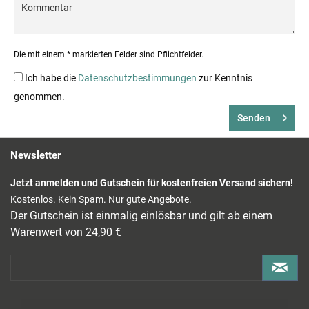
Die mit einem * markierten Felder sind Pflichtfelder.
Ich habe die
Datenschutzbestimmungen
zur Kenntnis
genommen.
Senden
Newsletter
Jetzt anmelden und Gutschein für kostenfreien Versand sichern!
Kostenlos. Kein Spam. Nur gute Angebote.
Der Gutschein ist einmalig einlösbar und gilt ab einem
Warenwert von 24,90 €