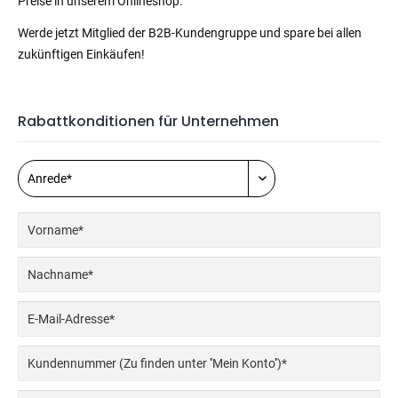
Preise in unserem Onlineshop.
Werde jetzt Mitglied der B2B-Kundengruppe und spare bei allen
zukünftigen Einkäufen!
Rabattkonditionen für Unternehmen