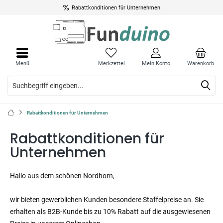
Rabattkonditionen für Unternehmen
Menü
Merkzettel
Mein Konto
Warenkorb
Rabattkonditionen für Unternehmen
Rabattkonditionen für
Unternehmen
Hallo aus dem schönen Nordhorn,
wir bieten gewerblichen Kunden besondere Staffelpreise an. Sie
erhalten als B2B-Kunde bis zu 10% Rabatt auf die ausgewiesenen