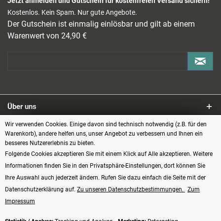
Jetzt anmelden und Gutschein für kostenfreien Versand sichern!
Kostenlos. Kein Spam. Nur gute Angebote.
Der Gutschein ist einmalig einlösbar und gilt ab einem
Warenwert von 24,90 €
Über uns
Wir verwenden Cookies. Einige davon sind technisch notwendig (z.B. für den
Service
Warenkorb), andere helfen uns, unser Angebot zu verbessern und Ihnen ein
besseres Nutzererlebnis zu bieten.
Informationen
Folgende Cookies akzeptieren Sie mit einem Klick auf Alle akzeptieren. Weitere
Informationen finden Sie in den Privatsphäre-Einstellungen, dort können Sie
Zahlungsarten
Ihre Auswahl auch jederzeit ändern. Rufen Sie dazu einfach die Seite mit der
Datenschutzerklärung auf.
Zu unseren Datenschutzbestimmungen.
Zum
Impressum