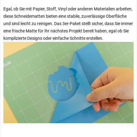
Egal, ob Sie mit Papier, Stoff, Vinyl oder anderen Materialien arbeiten,
diese Schneidematten bieten eine stabile, zuverlässige Oberfläche
und sind leicht zu reinigen. Das 3er-Paket stellt sicher, dass Sie immer
eine frische Matte für Ihr nächstes Projekt bereit haben, egal ob Sie
komplizierte Designs oder einfache Schnitte erstellen.