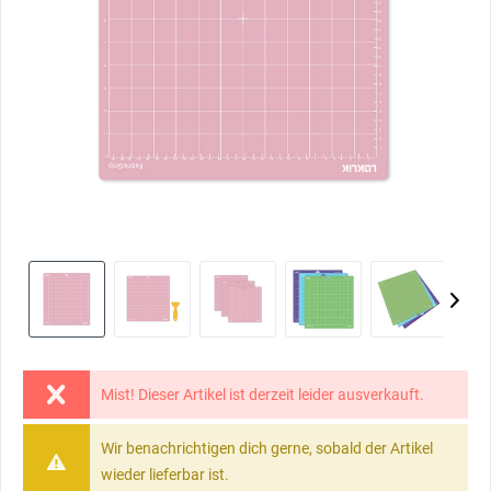
Mist! Dieser Artikel ist derzeit leider ausverkauft.
Wir benachrichtigen dich gerne, sobald der Artikel
wieder lieferbar ist.