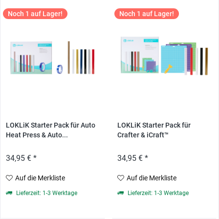
Noch 1 auf Lager!
Noch 1 auf Lager!
LOKLiK Starter Pack für Auto
LOKLiK Starter Pack für
Heat Press & Auto...
Crafter & iCraft™
34,95 € *
34,95 € *
Auf die Merkliste
Auf die Merkliste
Lieferzeit: 1-3 Werktage
Lieferzeit: 1-3 Werktage