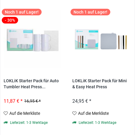
Noch 1 auf Lager!
Noch 1 auf Lager!
- 30%
LOKLiK Starter Pack für Auto
LOKLiK Starter Pack für Mini
Tumbler Heat Press...
& Easy Heat Press
11,87 € *
24,95 € *
16,95 € *
Auf die Merkliste
Auf die Merkliste
Lieferzeit: 1-3 Werktage
Lieferzeit: 1-3 Werktage