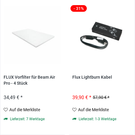
- 31%
FLUX Vorfilter für Beam Air
Flux Lightburn Kabel
Pro - 4 Stück
34,49 € *
39,90 € *
57,90 € *
Auf die Merkliste
Auf die Merkliste
Lieferzeit: 7 Werktage
Lieferzeit: 1-3 Werktage