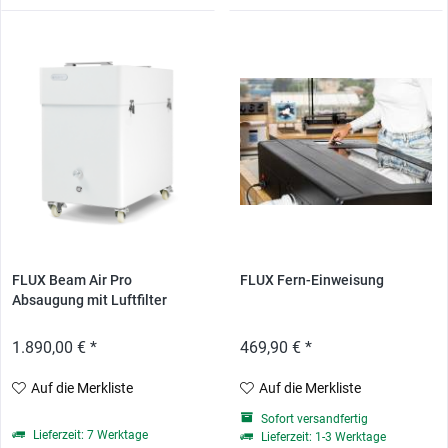
FLUX Beam Air Pro
FLUX Fern-Einweisung
Absaugung mit Luftfilter
1.890,00 € *
469,90 € *
Auf die Merkliste
Auf die Merkliste
Sofort versandfertig
Lieferzeit: 7 Werktage
Lieferzeit: 1-3 Werktage