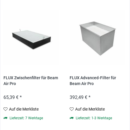
FLUX Zwischenfilter für Beam
FLUX Advanced-Filter für
Air Pro
Beam Air Pro
65,39 € *
392,49 € *
Auf die Merkliste
Auf die Merkliste
Lieferzeit: 7 Werktage
Lieferzeit: 1-3 Werktage