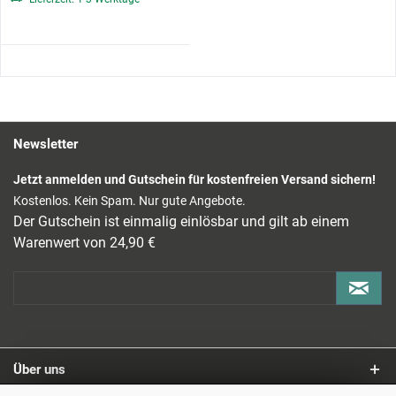
Newsletter
Jetzt anmelden und Gutschein für kostenfreien Versand sichern!
Kostenlos. Kein Spam. Nur gute Angebote.
Der Gutschein ist einmalig einlösbar und gilt ab einem
Warenwert von 24,90 €
Über uns