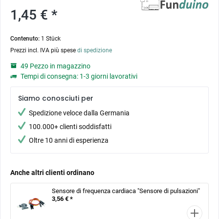
1,45 € *
Contenuto:
1 Stück
Prezzi incl. IVA più spese
di spedizione
49 Pezzo in magazzino
Tempi di consegna: 1-3 giorni lavorativi
Siamo conosciuti per
Spedizione veloce dalla Germania
100.000+ clienti soddisfatti
Oltre 10 anni di esperienza
Anche altri clienti ordinano
Sensore di frequenza cardiaca "Sensore di pulsazioni"
3,56 € *