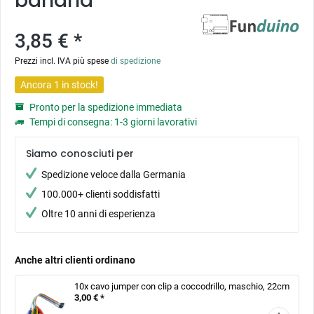
banana
3,85 € *
Prezzi incl. IVA più spese
di spedizione
Ancora 1 in stock!
Pronto per la spedizione immediata
Tempi di consegna: 1-3 giorni lavorativi
Siamo conosciuti per
Spedizione veloce dalla Germania
100.000+ clienti soddisfatti
Oltre 10 anni di esperienza
Anche altri clienti ordinano
10x cavo jumper con clip a coccodrillo, maschio, 22cm
3,00 € *