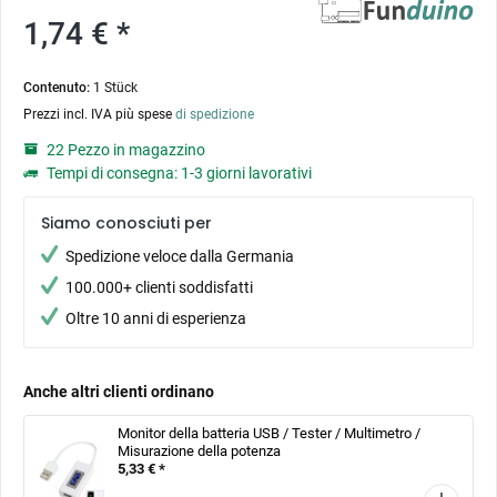
1,74 € *
Contenuto:
1 Stück
Prezzi incl. IVA più spese
di spedizione
22 Pezzo in magazzino
Tempi di consegna: 1-3 giorni lavorativi
Siamo conosciuti per
Spedizione veloce dalla Germania
100.000+ clienti soddisfatti
Oltre 10 anni di esperienza
Anche altri clienti ordinano
Monitor della batteria USB / Tester / Multimetro /
Misurazione della potenza
5,33 € *