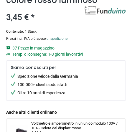
colore rosso luminoso
3,45 € *
Contenuto:
1 Stück
Prezzi incl. IVA più spese
di spedizione
37 Pezzo in magazzino
Tempi di consegna: 1-3 giorni lavorativi
Siamo conosciuti per
Spedizione veloce dalla Germania
100.000+ clienti soddisfatti
Oltre 10 anni di esperienza
Anche altri clienti ordinano
Voltmetro e amperometro in un unico modulo 100V /
10A - Colore del display: rosso