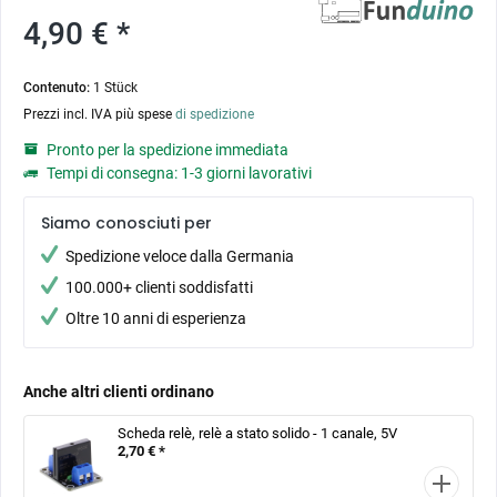
4,90 € *
Contenuto:
1 Stück
Prezzi incl. IVA più spese
di spedizione
Pronto per la spedizione immediata
Tempi di consegna: 1-3 giorni lavorativi
Siamo conosciuti per
Spedizione veloce dalla Germania
100.000+ clienti soddisfatti
Oltre 10 anni di esperienza
Anche altri clienti ordinano
Scheda relè, relè a stato solido - 1 canale, 5V
2,70 € *