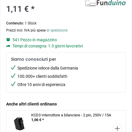
1,11 € *
Contenuto:
1 Stück
Prezzi incl. IVA più spese
di spedizione
541 Pezzo in magazzino
Tempi di consegna: 1-3 giorni lavorativi
Siamo conosciuti per
Spedizione veloce dalla Germania
100.000+ clienti soddisfatti
Oltre 10 anni di esperienza
Anche altri clienti ordinano
KCD3 Interruttore a bilanciere - 2 pin, 250V / 15A
1,06 € *