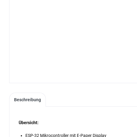
Beschreibung
Übersicht:
ESP-32 Mikrocontroller mit E-Paper Display