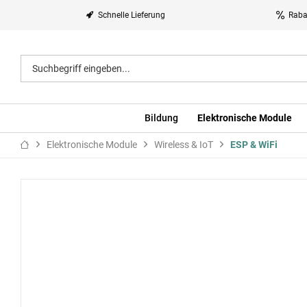
Schnelle Lieferung
Raba
Bildung
Elektronische Module
Elektronische Module
Wireless & IoT
ESP & WiFi