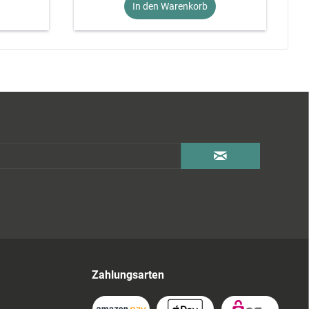
In den Warenkorb
Zahlungsarten