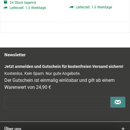
24 Stück lagernd
Lieferzeit: 1-3 Werktage
Lieferzeit: 1-3 Werktage
Newsletter
Jetzt anmelden und Gutschein für kostenfreien Versand sichern!
Kostenlos. Kein Spam. Nur gute Angebote.
Der Gutschein ist einmalig einlösbar und gilt ab einem
Warenwert von 24,90 €
Über uns