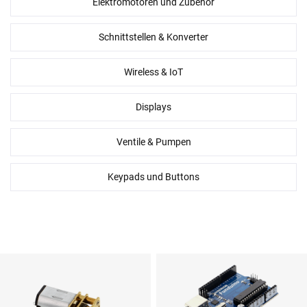
Elektromotoren und Zubehör
Schnittstellen & Konverter
Wireless & IoT
Displays
Ventile & Pumpen
Keypads und Buttons