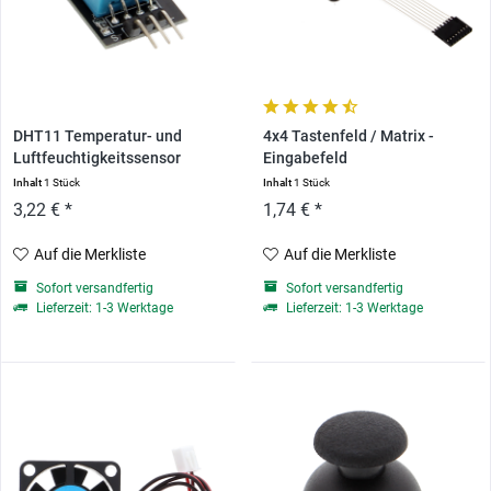
DHT11 Temperatur- und
4x4 Tastenfeld / Matrix -
Luftfeuchtigkeitssensor
Eingabefeld
Inhalt
1 Stück
Inhalt
1 Stück
3,22 € *
1,74 € *
Auf die Merkliste
Auf die Merkliste
Sofort versandfertig
Sofort versandfertig
Lieferzeit: 1-3 Werktage
Lieferzeit: 1-3 Werktage