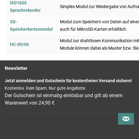
ISD1820
Simples Modul zur Wiedergabe von Aufn
Sprachrekorder
SD-
Modul zum Speichern von Daten auf einer 
Speicherkartenmodul
auch für MikroSD-Karten erhältlich.
Modul zur drahtlosen Kommunikation mit
HC-05/06
Module können dabei als Master bzw. Sl
Newsletter
Jetzt anmelden und Gutschein für kostenfreien Versand sichern!
Kostenlos. Kein Spam. Nur gute Angebote.
Der Gutschein ist einmalig einlösbar und gilt ab einem
Warenwert von 24,90 €