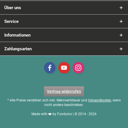
Über uns
Service
Informationen
Zahlungsarten
Vertrag widerrufen
* Alle Preise verstehen sich inkl. Mehrwertsteuer und
Versandkosten
, wenn
nicht anders beschrieben.
Made with ❤️ by Funduino | © 2014 - 2026