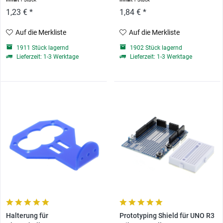
1,23 € *
1,84 € *
Auf die Merkliste
Auf die Merkliste
1911 Stück lagernd
1902 Stück lagernd
Lieferzeit: 1-3 Werktage
Lieferzeit: 1-3 Werktage
Halterung für
Prototyping Shield für UNO R3