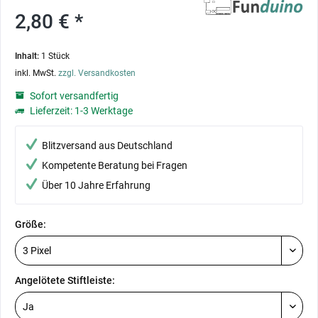
2,80 € *
Inhalt:
1 Stück
inkl. MwSt.
zzgl. Versandkosten
Sofort versandfertig
Lieferzeit: 1-3 Werktage
Blitzversand aus Deutschland
Kompetente Beratung bei Fragen
Über 10 Jahre Erfahrung
Größe:
Angelötete Stiftleiste: