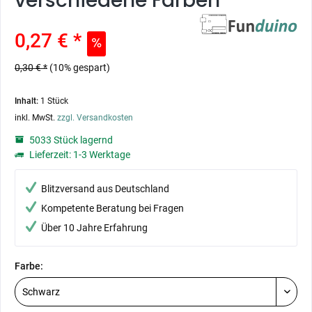
verschiedene Farben
0,27 € *
0,30 € *
(10% gespart)
Inhalt:
1 Stück
inkl. MwSt.
zzgl. Versandkosten
5033 Stück lagernd
Lieferzeit: 1-3 Werktage
Blitzversand aus Deutschland
Kompetente Beratung bei Fragen
Über 10 Jahre Erfahrung
Farbe: