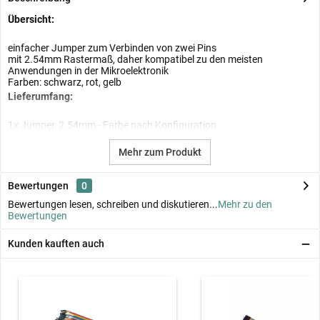
Übersicht:
einfacher Jumper zum Verbinden von zwei Pins
mit 2.54mm Rastermaß, daher kompatibel zu den meisten
Anwendungen in der Mikroelektronik
Farben: schwarz, rot, gelb
Lieferumfang:
1x Jumper, 2.54mm - Farbe nach Konfiguration
Mehr zum Produkt
Bewertungen
0
Bewertungen lesen, schreiben und diskutieren...
Mehr zu den
Bewertungen
Kunden kauften auch