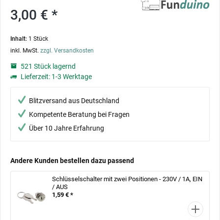
3,00 € *
Inhalt:
1 Stück
inkl. MwSt.
zzgl. Versandkosten
521 Stück lagernd
Lieferzeit: 1-3 Werktage
Blitzversand aus Deutschland
Kompetente Beratung bei Fragen
Über 10 Jahre Erfahrung
Andere Kunden bestellen dazu passend
Schlüsselschalter mit zwei Positionen - 230V / 1A, EIN
/ AUS
1,59 € *