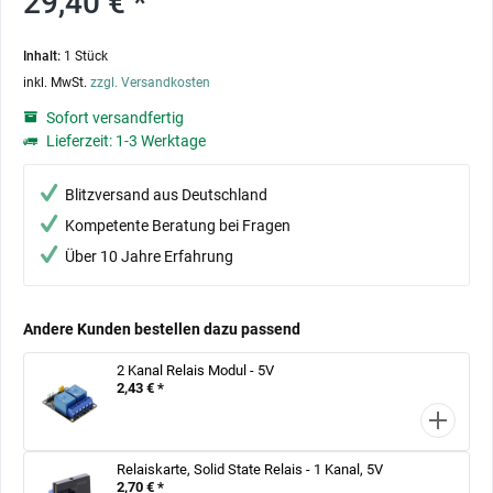
29,40 € *
Inhalt:
1 Stück
inkl. MwSt.
zzgl. Versandkosten
Sofort versandfertig
Lieferzeit: 1-3 Werktage
Blitzversand aus Deutschland
Kompetente Beratung bei Fragen
Über 10 Jahre Erfahrung
Andere Kunden bestellen dazu passend
2 Kanal Relais Modul - 5V
2,43 € *
Relaiskarte, Solid State Relais - 1 Kanal, 5V
2,70 € *