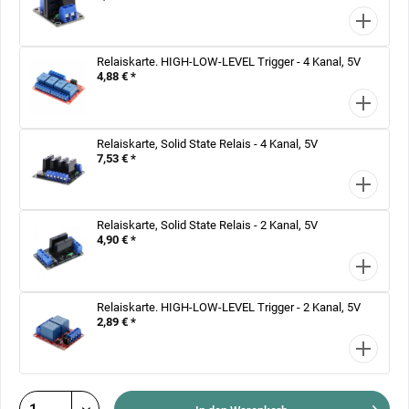
Relaiskarte. HIGH-LOW-LEVEL Trigger - 4 Kanal, 5V
4,88 € *
Relaiskarte, Solid State Relais - 4 Kanal, 5V
7,53 € *
Relaiskarte, Solid State Relais - 2 Kanal, 5V
4,90 € *
Relaiskarte. HIGH-LOW-LEVEL Trigger - 2 Kanal, 5V
2,89 € *