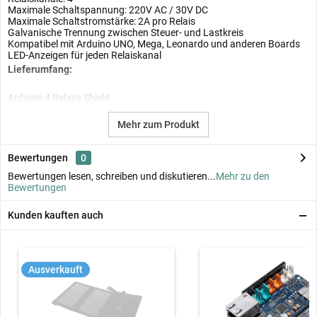
Maximale Schaltspannung: 220V AC / 30V DC
Maximale Schaltstromstärke: 2A pro Relais
Galvanische Trennung zwischen Steuer- und Lastkreis
Kompatibel mit Arduino UNO, Mega, Leonardo und anderen Boards
LED-Anzeigen für jeden Relaiskanal
Lieferumfang:
Arduino 4 Relays Shield
Mehr zum Produkt
Bewertungen
0
Bewertungen lesen, schreiben und diskutieren...
Mehr zu den
Bewertungen
Kunden kauften auch
Ausverkauft