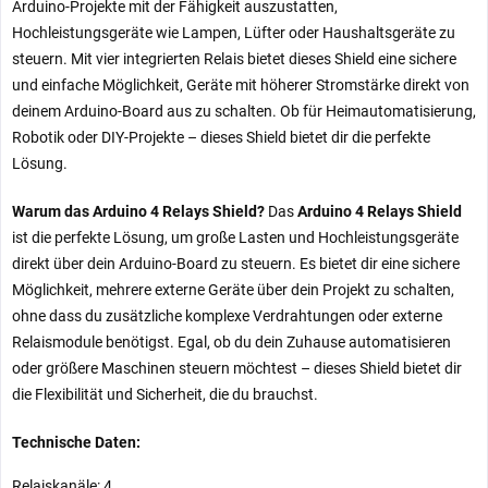
Arduino-Projekte mit der Fähigkeit auszustatten,
Hochleistungsgeräte wie Lampen, Lüfter oder Haushaltsgeräte zu
steuern. Mit vier integrierten Relais bietet dieses Shield eine sichere
und einfache Möglichkeit, Geräte mit höherer Stromstärke direkt von
deinem Arduino-Board aus zu schalten. Ob für Heimautomatisierung,
Robotik oder DIY-Projekte – dieses Shield bietet dir die perfekte
Lösung.
Warum das Arduino 4 Relays Shield?
Das
Arduino 4 Relays Shield
ist die perfekte Lösung, um große Lasten und Hochleistungsgeräte
direkt über dein Arduino-Board zu steuern. Es bietet dir eine sichere
Möglichkeit, mehrere externe Geräte über dein Projekt zu schalten,
ohne dass du zusätzliche komplexe Verdrahtungen oder externe
Relaismodule benötigst. Egal, ob du dein Zuhause automatisieren
oder größere Maschinen steuern möchtest – dieses Shield bietet dir
die Flexibilität und Sicherheit, die du brauchst.
Technische Daten:
Relaiskanäle: 4