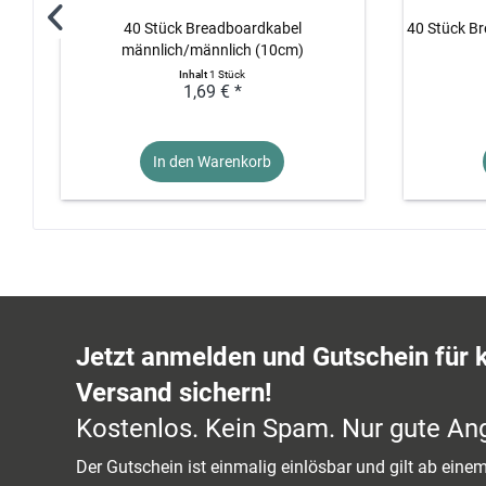
40 Stück Breadboardkabel
40 Stück Br
männlich/männlich (10cm)
Inhalt
1 Stück
1,69 € *
In den Warenkorb
Jetzt anmelden und Gutschein für 
Versand sichern!
Kostenlos. Kein Spam. Nur gute An
Der Gutschein ist einmalig einlösbar und gilt ab ein