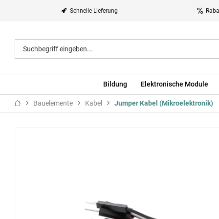
Schnelle Lieferung
Raba
Bildung
Elektronische Module
Bauelemente
Kabel
Jumper Kabel (Mikroelektronik)