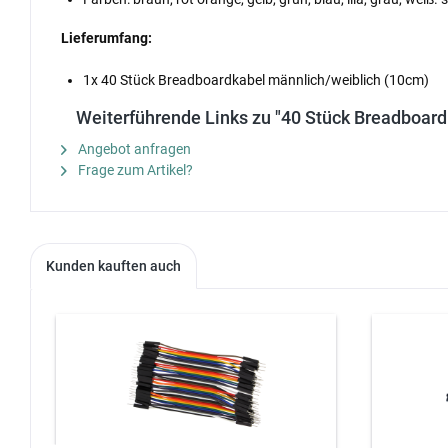
Lieferumfang:
1x 40 Stück Breadboardkabel männlich/weiblich (10cm)
Weiterführende Links zu "40 Stück Breadboar
Angebot anfragen
Frage zum Artikel?
Kunden kauften auch