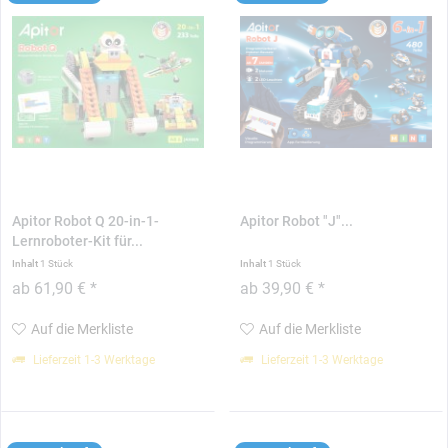
Apitor Robot Q 20-in-1-
Apitor Robot "J"...
Lernroboter-Kit für...
Inhalt
1 Stück
Inhalt
1 Stück
ab 61,90 € *
ab 39,90 € *
Auf die Merkliste
Auf die Merkliste
Lieferzeit 1-3 Werktage
Lieferzeit 1-3 Werktage