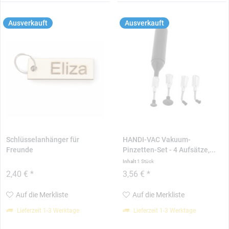
Ausverkauft
Ausverkauft
Schlüsselanhänger für
HANDI-VAC Vakuum-
Freunde
Pinzetten-Set - 4 Aufsätze,...
Inhalt
1 Stück
2,40 € *
3,56 € *
Auf die Merkliste
Auf die Merkliste
Lieferzeit 1-3 Werktage
Lieferzeit 1-3 Werktage