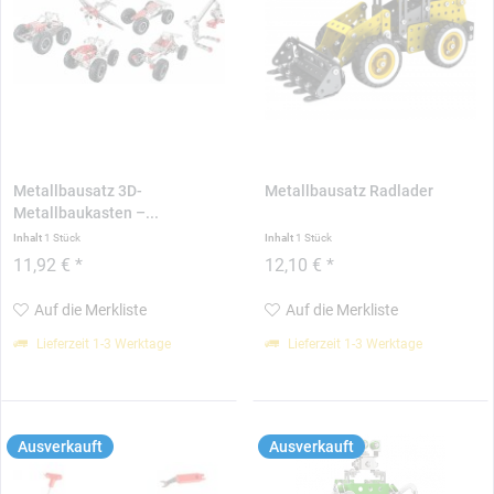
Metallbausatz 3D-
Metallbausatz Radlader
Metallbaukasten –...
Inhalt
1 Stück
Inhalt
1 Stück
11,92 € *
12,10 € *
Auf die Merkliste
Auf die Merkliste
Lieferzeit 1-3 Werktage
Lieferzeit 1-3 Werktage
Ausverkauft
Ausverkauft