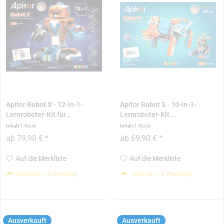
Apitor Robot X - 12-in-1-
Apitor Robot S - 10-in-1-
Lernroboter-Kit für...
Lernroboter-Kit...
Inhalt
1 Stück
Inhalt
1 Stück
ab 79,90 € *
ab 69,90 € *
Auf die Merkliste
Auf die Merkliste
Lieferzeit 1-3 Werktage
Lieferzeit 1-3 Werktage
Ausverkauft
Ausverkauft