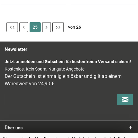
25
von
26
Newsletter
Jetzt anmelden und Gutschein für kostenfreien Versand sichern!
Kostenlos. Kein Spam. Nur gute Angebote.
Der Gutschein ist einmalig einlösbar und gilt ab einem
Warenwert von 24,90 €
Über uns