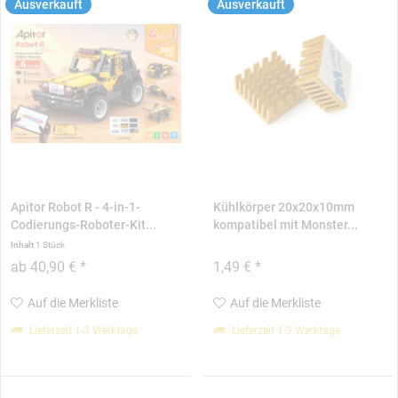
Ausverkauft
Ausverkauft
Apitor Robot R - 4-in-1-
Kühlkörper 20x20x10mm
Codierungs-Roboter-Kit...
kompatibel mit Monster...
Inhalt
1 Stück
ab 40,90 € *
1,49 € *
Auf die Merkliste
Auf die Merkliste
Lieferzeit 1-3 Werktage
Lieferzeit 1-3 Werktage