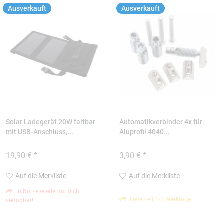
Ausverkauft
Ausverkauft
Solar Ladegerät 20W faltbar
Automatikverbinder 4x für
mit USB-Anschluss,...
Aluprofil 4040...
19,90 € *
3,90 € *
Auf die Merkliste
Auf die Merkliste
In Kürze wieder für dich
Lieferzeit 1-2 Werktage
verfügbar!