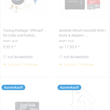
Tuning Package "Offroad" -
SanDisk Ultra® microSD UHS-I
für Calle und Funbot...
Karte & Adapter -...
Inhalt
1 Stück
Inhalt
1 Stück
9,90 € *
ab 17,90 € *
Auf die Merkliste
Auf die Merkliste
Lieferzeit 1-3 Werktage
Lieferzeit 1-3 Werktage
Ausverkauft
Ausverkauft