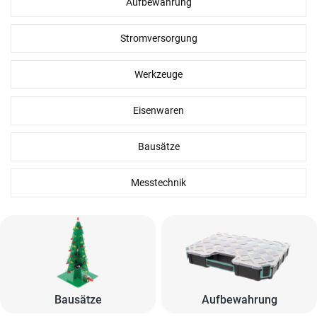
Aufbewahrung
Stromversorgung
Werkzeuge
Eisenwaren
Bausätze
Messtechnik
Bausätze
Aufbewahrung