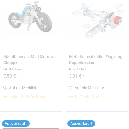
Metallbausatz Mini Motorrad
Metallbausatz Mini Flugzeug
Chopper
Doppeldecker
Inhalt
1 Stück
Inhalt
1 Stück
7,53 € *
3,31 € *
Auf die Merkliste
Auf die Merkliste
Lieferzeit 1-3 Werktage
Lieferzeit 1-3 Werktage
Ausverkauft
Ausverkauft