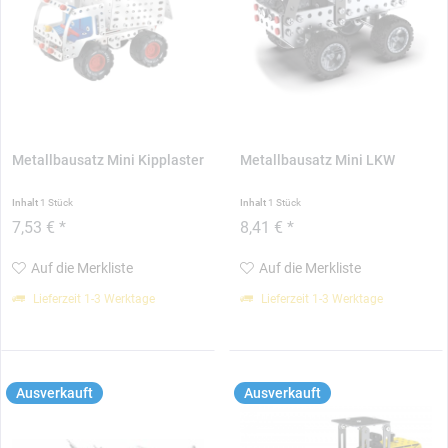
Metallbausatz Mini Kipplaster
Metallbausatz Mini LKW
Inhalt
1 Stück
Inhalt
1 Stück
7,53 € *
8,41 € *
Auf die Merkliste
Auf die Merkliste
Lieferzeit 1-3 Werktage
Lieferzeit 1-3 Werktage
Ausverkauft
Ausverkauft