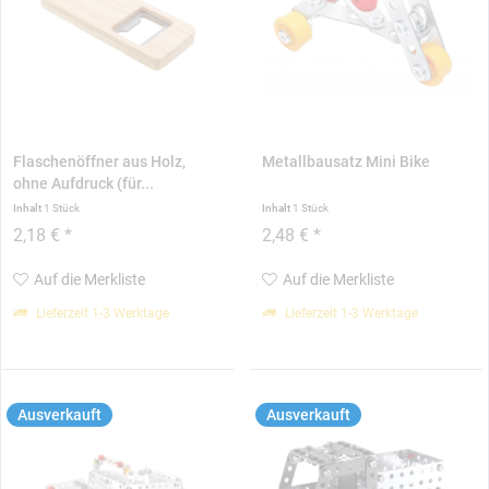
Flaschenöffner aus Holz,
Metallbausatz Mini Bike
ohne Aufdruck (für...
Inhalt
1 Stück
Inhalt
1 Stück
2,18 € *
2,48 € *
Auf die Merkliste
Auf die Merkliste
Lieferzeit 1-3 Werktage
Lieferzeit 1-3 Werktage
Ausverkauft
Ausverkauft