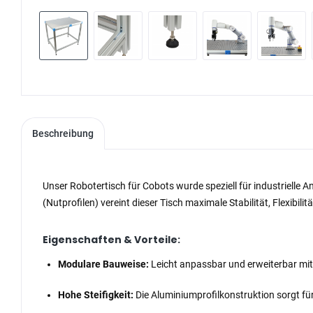
Beschreibung
Unser Robotertisch für Cobots wurde speziell für industrielle
(Nutprofilen) vereint dieser Tisch maximale Stabilität, Flexibi
Eigenschaften & Vorteile:
Modulare Bauweise:
Leicht anpassbar und erweiterbar mi
Hohe Steifigkeit:
Die Aluminiumprofilkonstruktion sorgt fü