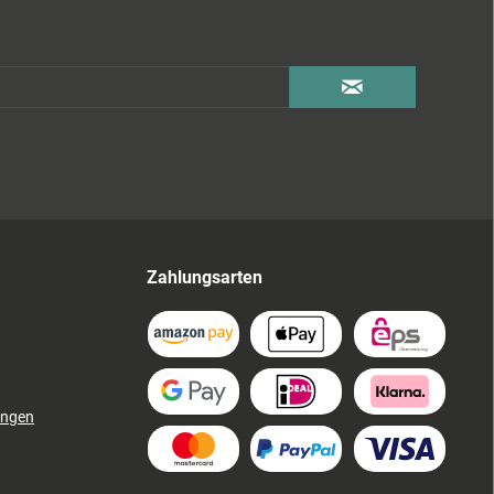
Zahlungsarten
ungen