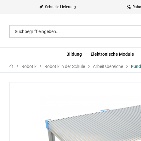
Schnelle Lieferung
Raba
Bildung
Elektronische Module
Robotik
Robotik in der Schule
Arbeitsbereiche
Fund