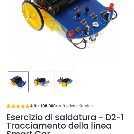
4.9
|
108.000+
zufriedene Kunden
✔
Esercizio di saldatura - D2-1
Tracciamento della linea