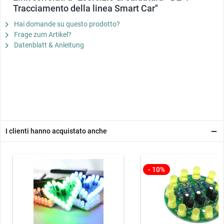
Tracciamento della linea Smart Car"
Hai domande su questo prodotto?
Frage zum Artikel?
Datenblatt & Anleitung
I clienti hanno acquistato anche
- 10%