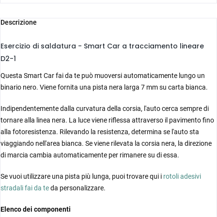
Descrizione
Esercizio di saldatura - Smart Car a tracciamento lineare
D2-1
Questa Smart Car fai da te può muoversi automaticamente lungo un
binario nero. Viene fornita una pista nera larga 7 mm su carta bianca.
Indipendentemente dalla curvatura della corsia, l'auto cerca sempre di
tornare alla linea nera. La luce viene riflessa attraverso il pavimento fino
alla fotoresistenza. Rilevando la resistenza, determina se l'auto sta
viaggiando nell'area bianca. Se viene rilevata la corsia nera, la direzione
di marcia cambia automaticamente per rimanere su di essa.
Se vuoi utilizzare una pista più lunga, puoi trovare qui i
rotoli adesivi
stradali fai da te
da personalizzare.
Elenco dei componenti