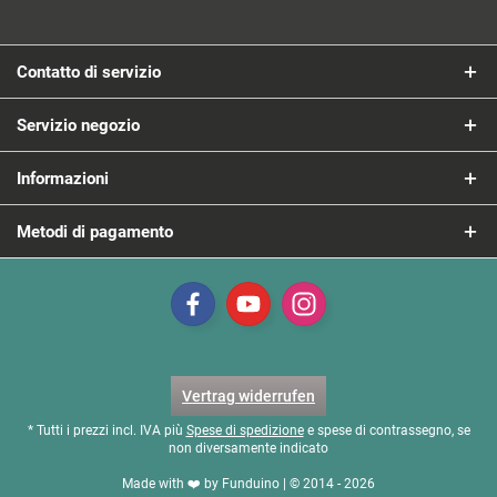
Contatto di servizio
Servizio negozio
Informazioni
Metodi di pagamento
Vertrag widerrufen
* Tutti i prezzi incl. IVA più
Spese di spedizione
e spese di contrassegno, se
non diversamente indicato
Made with ❤️ by Funduino | © 2014 - 2026