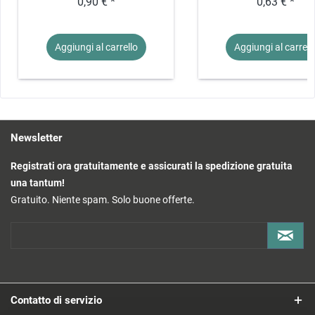
0,90 € *
0,63 € *
Aggiungi al
carrello
Aggiungi al
carrell
Newsletter
Registrati ora gratuitamente e assicurati la spedizione gratuita
una tantum!
Gratuito. Niente spam. Solo buone offerte.
Contatto di servizio