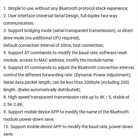
1. Simple to use, without any Bluetooth protocol stack experience;
2. User Interface Universal Serial Design, full duplex two-way
communication;
3. Support bridging mode (serial transparent transmission), or direct
drive mode (no additional CPU required);
Default connection interval of 20ms, fast connection;
5. Support AT commands to modify the baud rate, software reset
module, access to MAC address, modify the module name;
6. Support AT commands to adjust the Bluetooth connection interval,
control the different forwarding rate. (Dynamic Power Adjustment);
Serial data packet length, can be less than 200byte (including 200)
length. (Bales automatically distributed);
8. High-speed transparent transmission rate up to 4K / S, stable at
2.5K-2.8K;
9. Support mobile device APP to modify the name of the Bluetooth
module, power-down save;
10. Support mobile device APP to modify the baud rate, power-down
save;