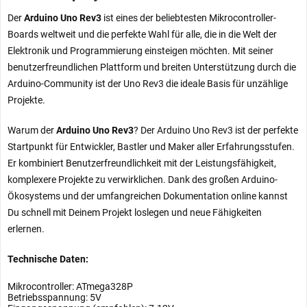
Der
Arduino Uno Rev3
ist eines der beliebtesten Mikrocontroller-
Boards weltweit und die perfekte Wahl für alle, die in die Welt der
Elektronik und Programmierung einsteigen möchten. Mit seiner
benutzerfreundlichen Plattform und breiten Unterstützung durch die
Arduino-Community ist der Uno Rev3 die ideale Basis für unzählige
Projekte.
Warum der
Arduino Uno Rev3
? Der Arduino Uno Rev3 ist der perfekte
Startpunkt für Entwickler, Bastler und Maker aller Erfahrungsstufen.
Er kombiniert Benutzerfreundlichkeit mit der Leistungsfähigkeit,
komplexere Projekte zu verwirklichen. Dank des großen Arduino-
Ökosystems und der umfangreichen Dokumentation online kannst
Du schnell mit Deinem Projekt loslegen und neue Fähigkeiten
erlernen.
Technische Daten:
Mikrocontroller: ATmega328P
Betriebsspannung: 5V