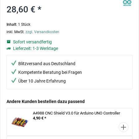
28,60 € *
Inhalt:
1 Stück
inkl. MwSt.
zzgl. Versandkosten
Sofort versandfertig
Lieferzeit: 1-3 Werktage
Blitzversand aus Deutschland
Kompetente Beratung bei Fragen
Über 10 Jahre Erfahrung
Andere Kunden bestellen dazu passend
A4988 CNC Shield V3.0 für Arduino UNO Controller
4,90 € *