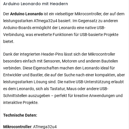
Arduino Leonardo mit Headern
Der
Arduino Leonardo
ist ein vielseitiger Mikrocontroller, der auf dem
leistungsstarken ATmega32u4 basiert. Im Gegensatz zu anderen
Arduino-Boards ermöglicht der Leonardo eine native USB-
Verbindung, was erweiterte Funktionen für USB-basierte Projekte
bietet.
Dank der integrierten Header-Pins lässt sich der Mikrocontroller
besonders einfach mit Sensoren, Motoren und anderen Bauteilen
verbinden. Diese Eigenschaften machen den Leonardo ideal für
Entwickler und Bastler, die auf der Suche nach einer kompakten, aber
leistungsstarken Lösung sind. Die native USB-Unterstützung erlaubt
es dem Leonardo, sich als Tastatur, Maus oder andere USB-
Schnittstellen auszugeben – perfekt für kreative Anwendungen und
interaktive Projekte.
Technische Daten:
Mikrocontroller
: ATmega32u4