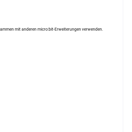
 zusammen mit anderen micro:bit-Erweiterungen verwenden.