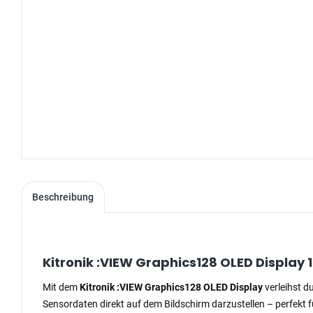
Beschreibung
Kitronik :VIEW Graphics128 OLED Display 
Mit dem
Kitronik :VIEW Graphics128 OLED Display
verleihst d
Sensordaten direkt auf dem Bildschirm darzustellen – perfekt