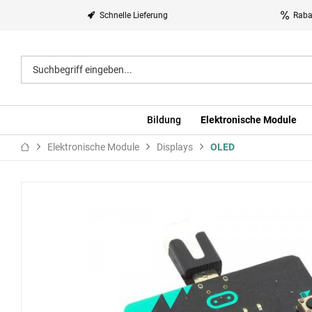
Schnelle Lieferung
Raba
Bildung
Elektronische Module
Elektronische Module
Displays
OLED