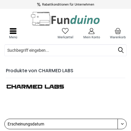
Rabattkonditionen für Unternehmen
Menü
Merkzettel
Mein Konto
Warenkorb
Produkte von CHARMED LABS