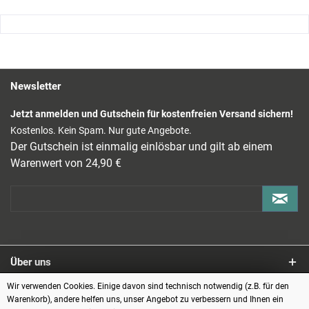
Newsletter
Jetzt anmelden und Gutschein für kostenfreien Versand sichern!
Kostenlos. Kein Spam. Nur gute Angebote.
Der Gutschein ist einmalig einlösbar und gilt ab einem
Warenwert von 24,90 €
Über uns
Wir verwenden Cookies. Einige davon sind technisch notwendig (z.B. für den
Service
Warenkorb), andere helfen uns, unser Angebot zu verbessern und Ihnen ein