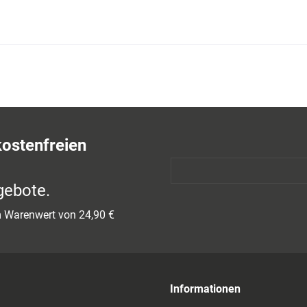
kostenfreien
gebote.
em Warenwert von 24,90 €
Informationen