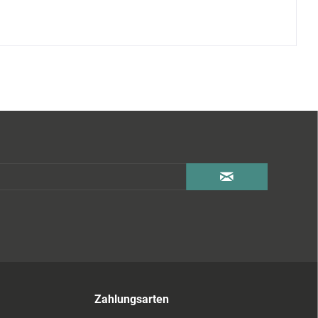
Zahlungsarten