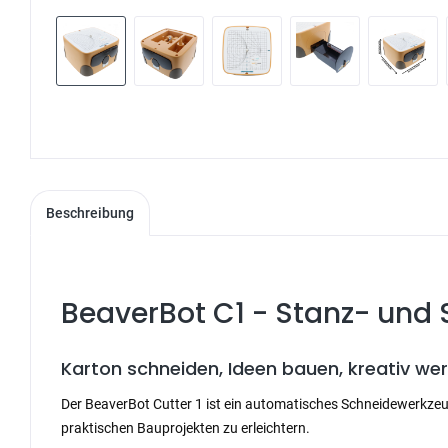
Beschreibung
BeaverBot C1 - Stanz- und
Karton schneiden, Ideen bauen, kreativ we
Der BeaverBot Cutter 1 ist ein automatisches Schneidewerkzeug
praktischen Bauprojekten zu erleichtern.