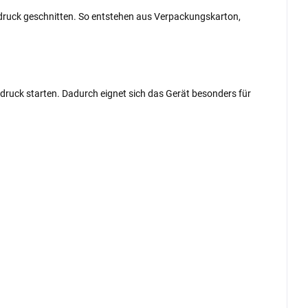
pfdruck geschnitten. So entstehen aus Verpackungskarton,
opfdruck starten. Dadurch eignet sich das Gerät besonders für