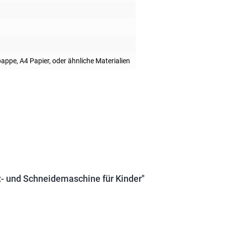
appe, A4 Papier, oder ähnliche Materialien
z- und Schneidemaschine für Kinder"