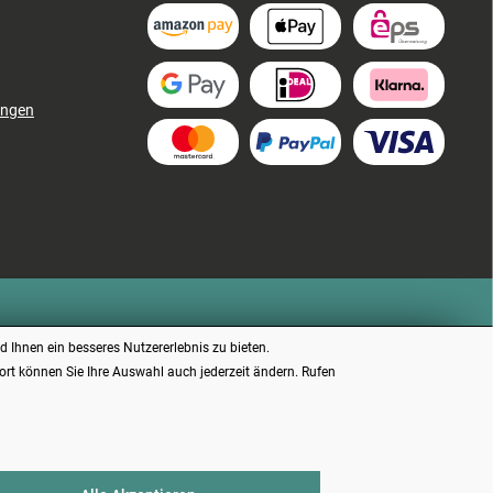
ungen
 Ihnen ein besseres Nutzererlebnis zu bieten.
dort können Sie Ihre Auswahl auch jederzeit ändern. Rufen
chrieben.