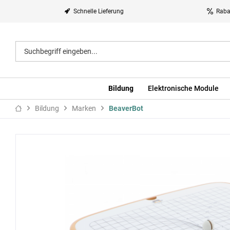
Schnelle Lieferung
Raba
Bildung
Elektronische Module
Bildung
Marken
BeaverBot