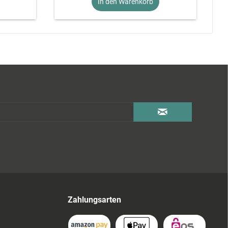
In den Warenkorb
Zahlungsarten