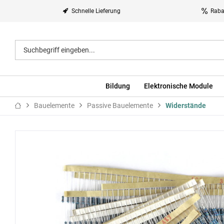
Schnelle Lieferung
Raba
Bildung
Elektronische Module
Bauelemente
Passive Bauelemente
Widerstände