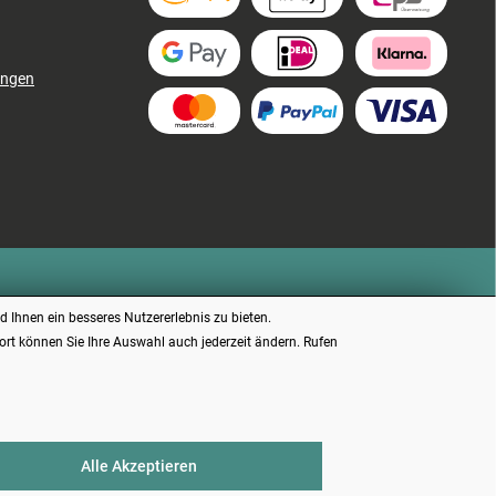
ungen
 Ihnen ein besseres Nutzererlebnis zu bieten.
dort können Sie Ihre Auswahl auch jederzeit ändern. Rufen
chrieben.
Alle Akzeptieren