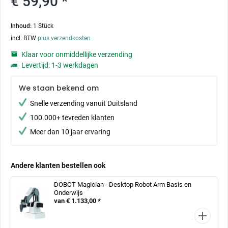
€ 59,90 *
Inhoud:
1 Stück
incl. BTW
plus verzendkosten
Klaar voor onmiddellijke verzending
Levertijd: 1-3 werkdagen
We staan bekend om
Snelle verzending vanuit Duitsland
100.000+ tevreden klanten
Meer dan 10 jaar ervaring
Andere klanten bestellen ook
DOBOT Magician - Desktop Robot Arm Basis en
Onderwijs
van € 1.133,00 *