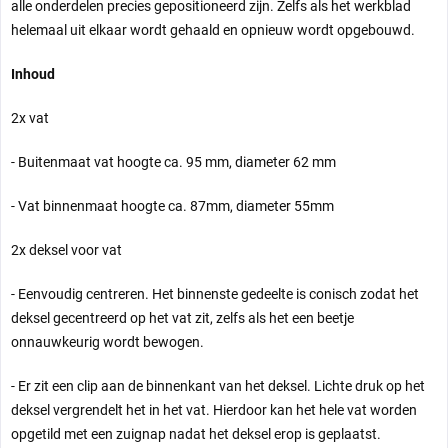
alle onderdelen precies gepositioneerd zijn. Zelfs als het werkblad
helemaal uit elkaar wordt gehaald en opnieuw wordt opgebouwd.
Inhoud
2x vat
- Buitenmaat vat hoogte ca. 95 mm, diameter 62 mm
- Vat binnenmaat hoogte ca. 87mm, diameter 55mm
2x deksel voor vat
- Eenvoudig centreren. Het binnenste gedeelte is conisch zodat het
deksel gecentreerd op het vat zit, zelfs als het een beetje
onnauwkeurig wordt bewogen.
- Er zit een clip aan de binnenkant van het deksel. Lichte druk op het
deksel vergrendelt het in het vat. Hierdoor kan het hele vat worden
opgetild met een zuignap nadat het deksel erop is geplaatst.