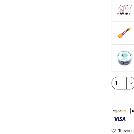
Toevoeg