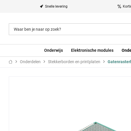
Snelle levering
Kort
Onderwijs
Elektronische modules
Onde
Onderdelen
Stekkerborden en printplaten
Gatenraster