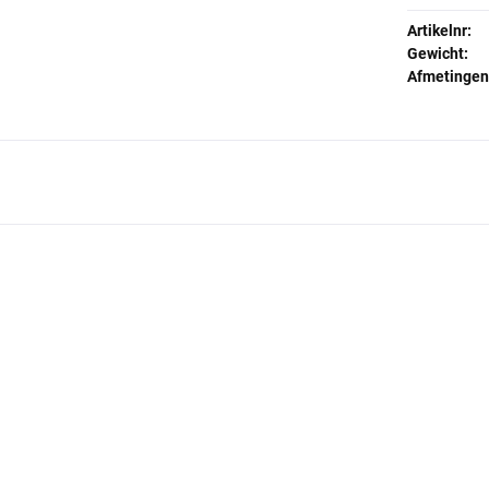
Artikelnr:
Gewicht:
Afmetingen