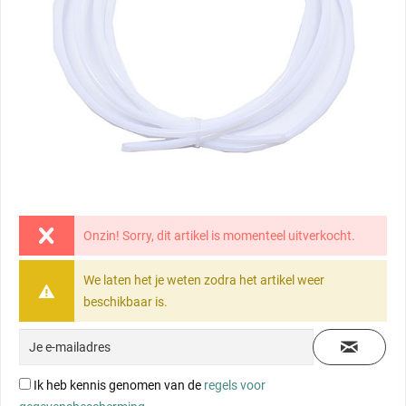
Onzin! Sorry, dit artikel is momenteel uitverkocht.
We laten het je weten zodra het artikel weer
beschikbaar is.
Ik heb kennis genomen van de
regels voor