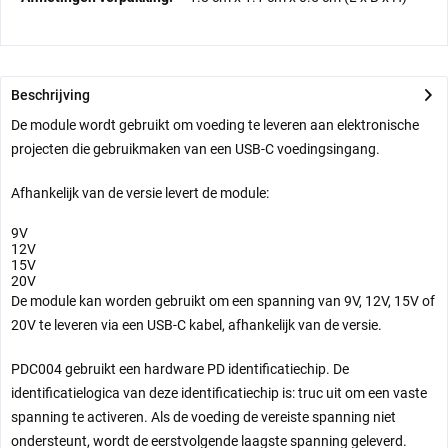
Beschrijving
De module wordt gebruikt om voeding te leveren aan elektronische
projecten die gebruikmaken van een USB-C voedingsingang.
Afhankelijk van de versie levert de module:
9V
12V
15V
20V
De module kan worden gebruikt om een spanning van 9V, 12V, 15V of
20V te leveren via een USB-C kabel, afhankelijk van de versie.
PDC004 gebruikt een hardware PD identificatiechip. De
identificatielogica van deze identificatiechip is: truc uit om een vaste
spanning te activeren.
Als de voeding de vereiste spanning niet
ondersteunt, wordt de eerstvolgende laagste spanning geleverd.