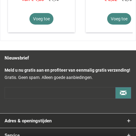
Voeg toe
Voeg toe
Nieuwsbrief
Meld u nu gratis aan en profiteer van eenmalig gratis verzending!
Gratis. Geen spam. Alleen goede aanbiedingen.
Adres & openingstijden
Service