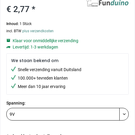
€ 2,77 *
Inhoud:
1 Stück
incl. BTW
plus verzendkosten
Klaar voor onmiddellijke verzending
Levertijd: 1-3 werkdagen
We staan bekend om
Snelle verzending vanuit Duitsland
100.000+ tevreden klanten
Meer dan 10 jaar ervaring
Spanning: