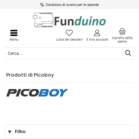
Condizioni di sconto per le aziende
Carrello della
Menu
Lista dei desideri
Il mio account
spesa
Prodotti di Picoboy
Filtro