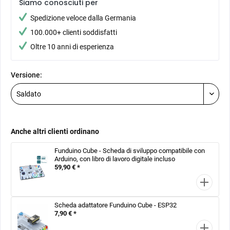
Siamo conosciuti per
Spedizione veloce dalla Germania
100.000+ clienti soddisfatti
Oltre 10 anni di esperienza
Versione:
Anche altri clienti ordinano
Funduino Cube - Scheda di sviluppo compatibile con
Arduino, con libro di lavoro digitale incluso
59,90 € *
Scheda adattatore Funduino Cube - ESP32
7,90 € *