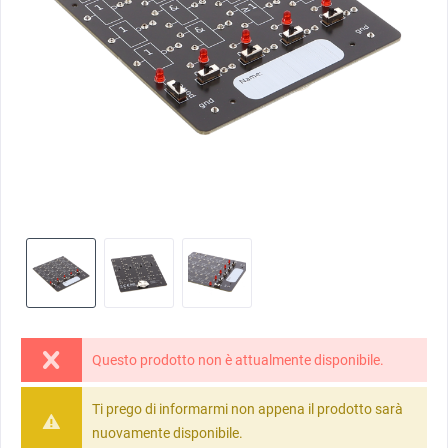
Questo prodotto non è attualmente disponibile.
Ti prego di informarmi non appena il prodotto sarà
nuovamente disponibile.