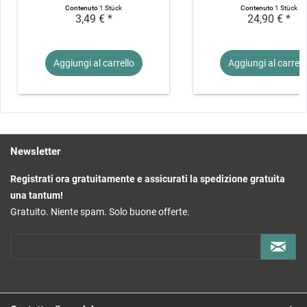
Contenuto
1 Stück
Contenuto
1 Stück
3,49 € *
24,90 € *
Aggiungi al
carrello
Aggiungi al
carrell
Newsletter
Registrati ora gratuitamente e assicurati la spedizione gratuita
una tantum!
Gratuito. Niente spam. Solo buone offerte.