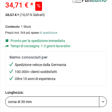
34,71 € *
38,57 € *
(10,01% Salvati)
Contenuto:
1 Stück
Prezzi incl. IVA più spese
di spedizione
Pronto per la spedizione immediata
Tempi di consegna: 1-3 giorni lavorativi
Siamo conosciuti per
Spedizione veloce dalla Germania
100.000+ clienti soddisfatti
Oltre 10 anni di esperienza
Lunghezza: