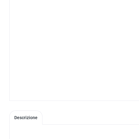
Descrizione