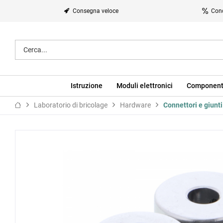
Consegna veloce
Cond
Istruzione
Moduli elettronici
Component
Laboratorio di bricolage
Hardware
Connettori e giunti