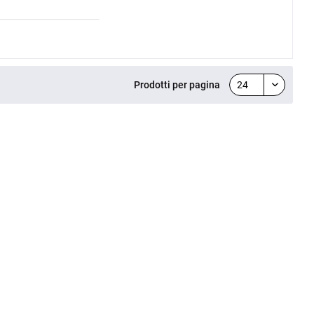
Prodotti per pagina