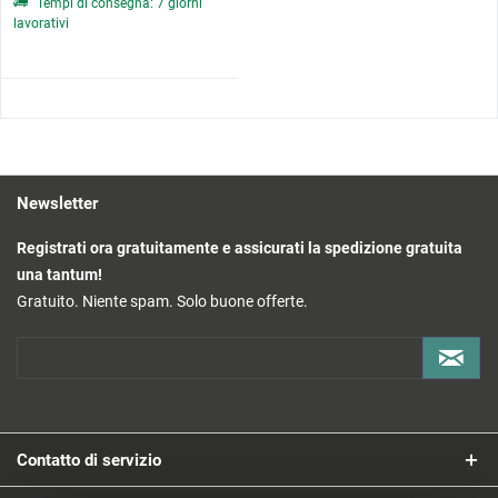
Tempi di consegna: 7 giorni
lavorativi
Newsletter
Registrati ora gratuitamente e assicurati la spedizione gratuita
una tantum!
Gratuito. Niente spam. Solo buone offerte.
Contatto di servizio