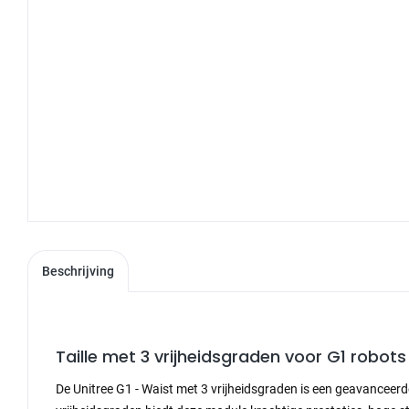
Beschrijving
Taille met 3 vrijheidsgraden voor G1 robots
De Unitree G1 - Waist met 3 vrijheidsgraden is een geavanceerde