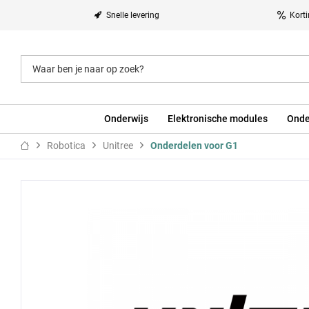
Snelle levering
Kort
Onderwijs
Elektronische modules
Onde
Robotica
Unitree
Onderdelen voor G1